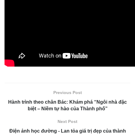
Previous Post
Hành trình theo chân Bác: Khám phá “Ngôi nhà đặc
biệt – Niềm tự hào của Thành phố”
Next Post
Điện ảnh học đường - Lan tỏa giá trị đẹp của thành