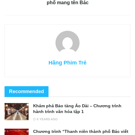
phố mang tên Bác
Hãng Phim Trẻ
Recommended
Khám phá Bảo tàng Áo Dài – Chương trình
hành trình văn hóa tập 1
6 YEARS AGO
Chương trình “Thanh niên thành phố Bác viết