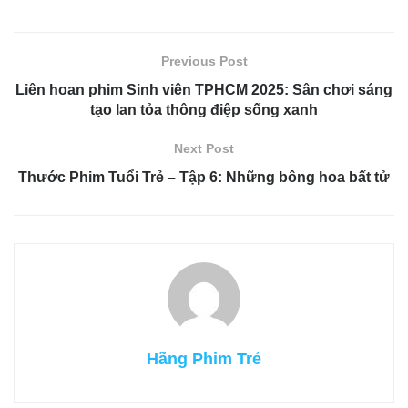
Previous Post
Liên hoan phim Sinh viên TPHCM 2025: Sân chơi sáng
tạo lan tỏa thông điệp sống xanh
Next Post
Thước Phim Tuổi Trẻ – Tập 6: Những bông hoa bất tử
Hãng Phim Trẻ