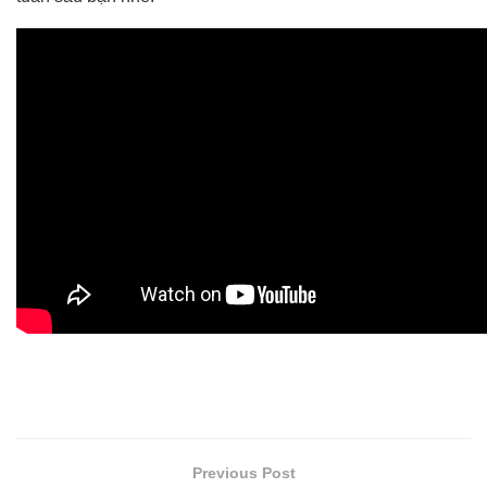
Previous Post