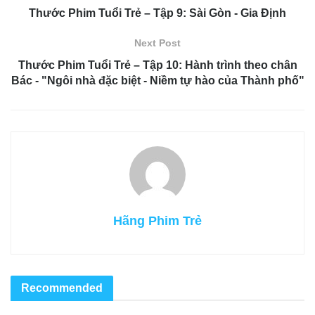
Thước Phim Tuổi Trẻ – Tập 9: Sài Gòn - Gia Định
Next Post
Thước Phim Tuổi Trẻ – Tập 10: Hành trình theo chân
Bác - "Ngôi nhà đặc biệt - Niềm tự hào của Thành phố"
Hãng Phim Trẻ
Recommended