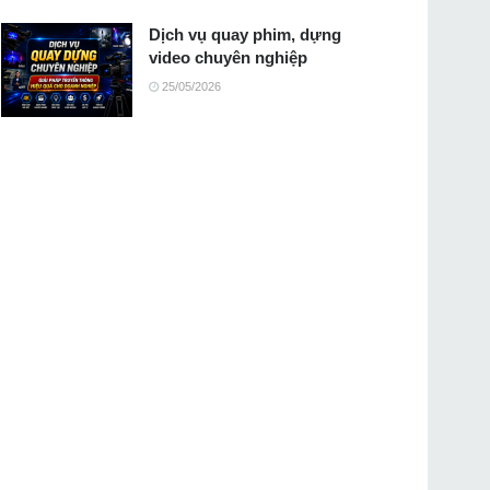
Dịch vụ quay phim, dựng
video chuyên nghiệp
25/05/2026