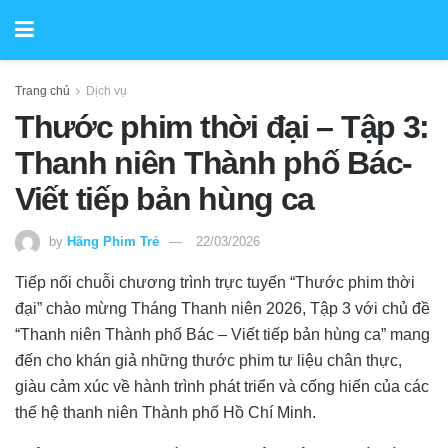
Trang chủ
Dịch vụ
Thước phim thời đại – Tập 3:
Thanh niên Thành phố Bác-
Viết tiếp bản hùng ca
by
Hãng Phim Trẻ
22/03/2026
Tiếp nối chuỗi chương trình trực tuyến “Thước phim thời
đại” chào mừng Tháng Thanh niên 2026, Tập 3 với chủ đề
“Thanh niên Thành phố Bác – Viết tiếp bản hùng ca” mang
đến cho khán giả những thước phim tư liệu chân thực,
giàu cảm xúc về hành trình phát triển và cống hiến của các
thế hệ thanh niên Thành phố Hồ Chí Minh.