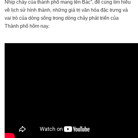
Nhịp chảy của thành phố mang tên Bác”, để cùng tìm hiểu
về lịch sử hình thành, những giá trị văn hóa đặc trưng và
vai trò của dòng sông trong dòng chảy phát triển của
Thành phố hôm nay.