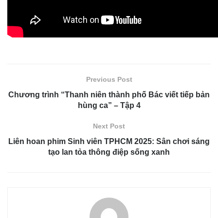
Previous Post
Chương trình “Thanh niên thành phố Bác viết tiếp bản
hùng ca” – Tập 4
Next Post
Liên hoan phim Sinh viên TPHCM 2025: Sân chơi sáng
tạo lan tỏa thông điệp sống xanh